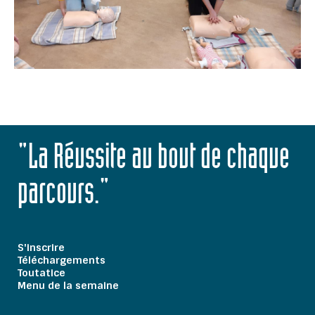
"La Réussite au bout de chaque
parcours."
S'inscrire
Téléchargements
Toutatice
Menu de la semaine