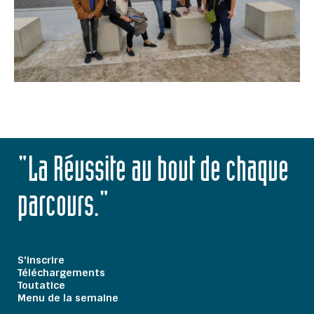
"La Réussite au bout de chaque
parcours."
S'inscrire
Téléchargements
Toutatice
Menu de la semaine