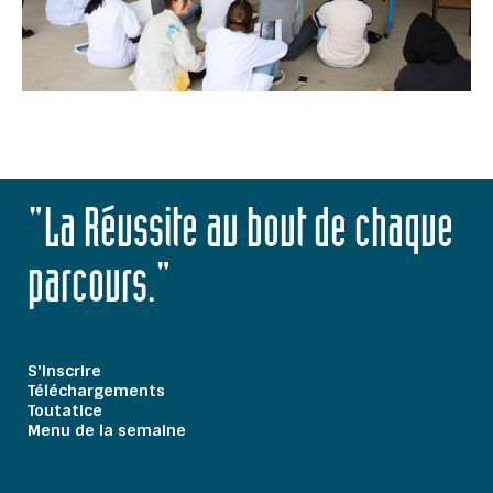
"La Réussite au bout de chaque
parcours."
S'inscrire
Téléchargements
Toutatice
Menu de la semaine