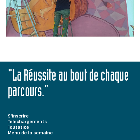
"La Réussite au bout de chaque
parcours."
S'inscrire
Téléchargements
Toutatice
Menu de la semaine