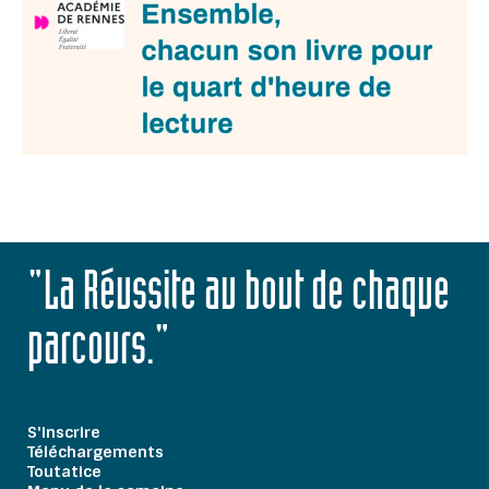
"La Réussite au bout de chaque
parcours."
S'inscrire
Téléchargements
Toutatice