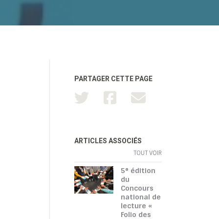
PARTAGER CETTE PAGE
ARTICLES ASSOCIÉS
TOUT VOIR
5° édition
du
Concours
national de
lecture «
Folio des