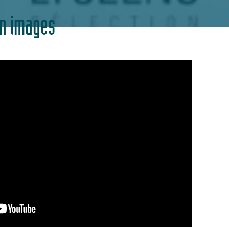
en images