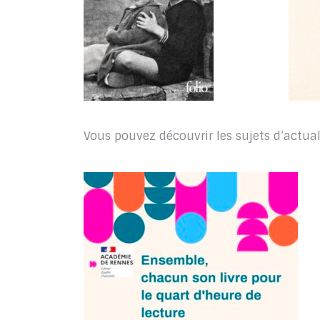
Vous pouvez découvrir les sujets d’actu