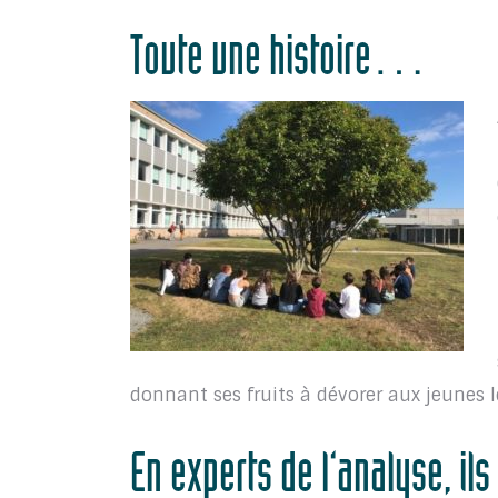
Toute une histoire…
donnant ses fruits à dévorer aux jeunes 
En experts de l’analyse, il