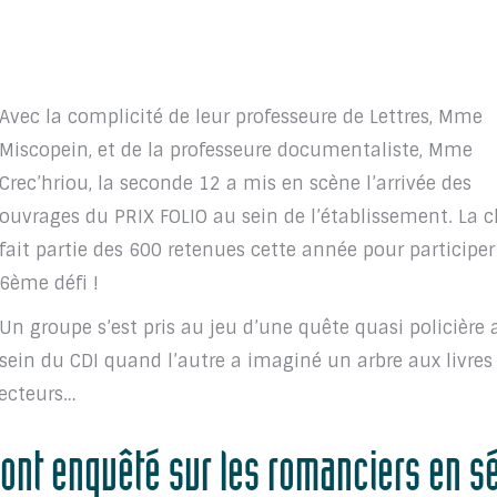
Avec la complicité de leur professeure de Lettres, Mme
Miscopein, et de la professeure documentaliste, Mme
Crec’hriou, la seconde 12 a mis en scène l’arrivée des
ouvrages du PRIX FOLIO au sein de l’établissement. La c
fait partie des 600 retenues cette année pour participer
6ème défi !
Un groupe s’est pris au jeu d’une quête quasi policière 
sein du CDI quand l’autre a imaginé un arbre aux livres
lecteurs…
s ont enquêté sur les romanciers en s