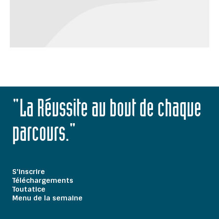
"La Réussite au bout de chaque
parcours."
S'inscrire
Téléchargements
Toutatice
Menu de la semaine