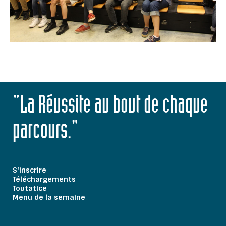
"La Réussite au bout de chaque
parcours."
S'inscrire
Téléchargements
Toutatice
Menu de la semaine