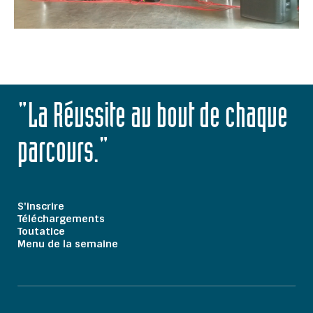
"La Réussite au bout de chaque
parcours."
S'inscrire
Téléchargements
Toutatice
Menu de la semaine