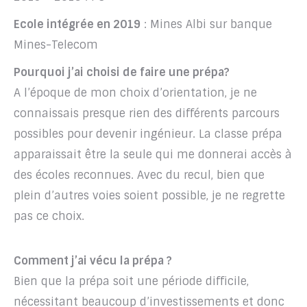
Ecole intégrée en 2019
: Mines Albi sur banque
Mines-Telecom
Pourquoi j’ai choisi de faire une prépa?
A l’époque de mon choix d’orientation, je ne
connaissais presque rien des différents parcours
possibles pour devenir ingénieur. La classe prépa
apparaissait être la seule qui me donnerai accès à
des écoles reconnues. Avec du recul, bien que
plein d’autres voies soient possible, je ne regrette
pas ce choix.
Comment j’ai vécu la prépa ?
Bien que la prépa soit une période difficile,
nécessitant beaucoup d’investissements et donc