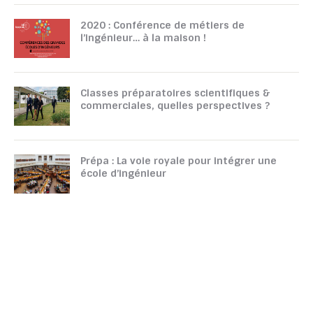
2020 : Conférence de métiers de
l’ingénieur… à la maison !
Classes préparatoires scientifiques &
commerciales, quelles perspectives ?
Prépa : La voie royale pour intégrer une
école d’ingénieur
TOUTATICE