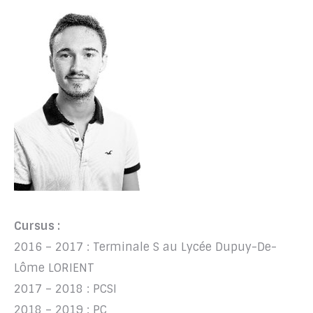
Cursus :
2016 – 2017 : Terminale S au Lycée Dupuy-De-
Lôme LORIENT
2017 – 2018 : PCSI
2018 – 2019 : PC