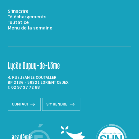
S'inscrire
Téléchargements
Toutatice
Menu de la semaine
Lycée Dupuy-de-Lôme
4, RUE JEAN LE COUTALLER
BP 2136 - 56321 LORIENT CEDEX
T. 02 97 37 72 88
CONTACT
S'Y RENDRE