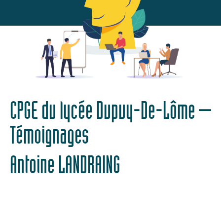
CPGE du lycée Dupuy-De-Lôme –
Témoignages
Antoine LANDRAING