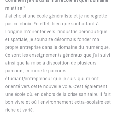
Comment je vis dans mon école et quel domaine
m’attire ?
J’ai choisi une école généraliste et je ne regrette
pas ce choix. En effet, bien que souhaitant à
l’origine m’orienter vers l’industrie aéronautique
et spatiale, je souhaite désormais fonder ma
propre entreprise dans le domaine du numérique.
Ce sont les enseignements généraux que j’ai suivi
ainsi que la mise à disposition de plusieurs
parcours, comme le parcours
étudiant/entrepreneur que je suis, qui m’ont
orienté vers cette nouvelle voie. C’est également
une école où, en dehors de la crise sanitaire, il fait
bon vivre et où l’environnement extra-scolaire est
riche et varié.