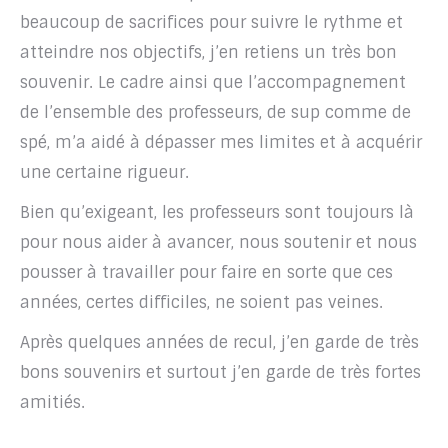
beaucoup de sacrifices pour suivre le rythme et
atteindre nos objectifs, j’en retiens un très bon
souvenir. Le cadre ainsi que l’accompagnement
de l’ensemble des professeurs, de sup comme de
spé, m’a aidé à dépasser mes limites et à acquérir
une certaine rigueur.
Bien qu’exigeant, les professeurs sont toujours là
pour nous aider à avancer, nous soutenir et nous
pousser à travailler pour faire en sorte que ces
années, certes difficiles, ne soient pas veines.
Après quelques années de recul, j’en garde de très
bons souvenirs et surtout j’en garde de très fortes
amitiés.