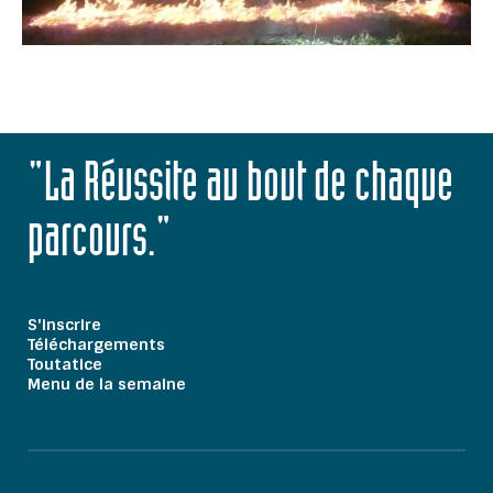
"La Réussite au bout de chaque
parcours."
S'inscrire
Téléchargements
Toutatice
Menu de la semaine