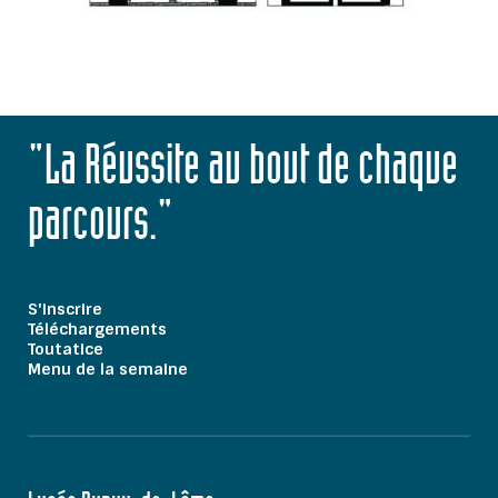
"La Réussite au bout de chaque
parcours."
S'inscrire
Téléchargements
Toutatice
Menu de la semaine