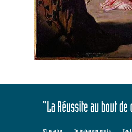
"La Réussite au bout de
S'inscrire
Téléchargements
Tout