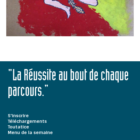
"La Réussite au bout de chaque
parcours."
S'inscrire
Téléchargements
Toutatice
Menu de la semaine