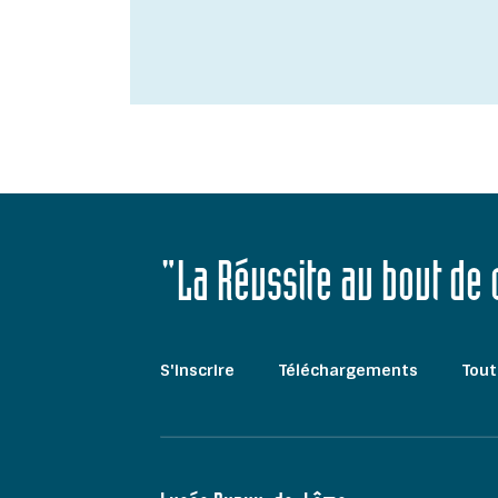
"La Réussite au bout de
S'inscrire
Téléchargements
Tout