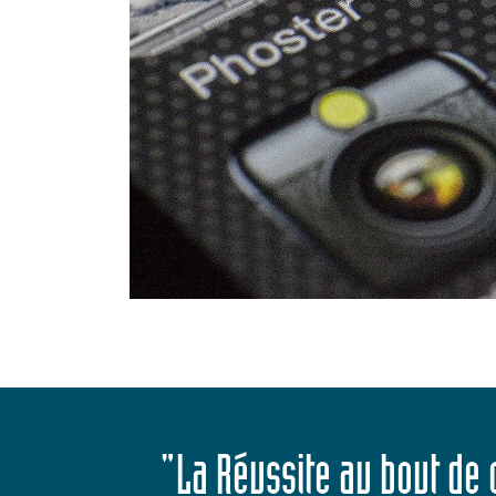
"La Réussite au bout de