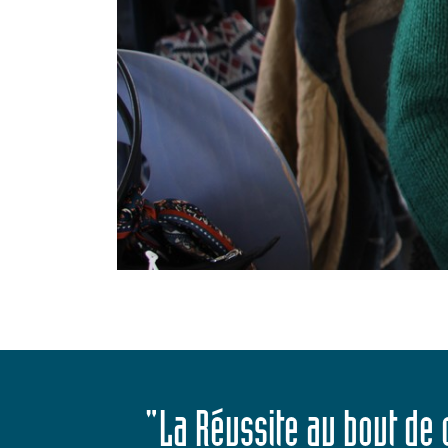
"La Réussite au bout de