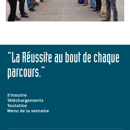
"La Réussite au bout de chaque
parcours."
S'inscrire
Téléchargements
Toutatice
Menu de la semaine