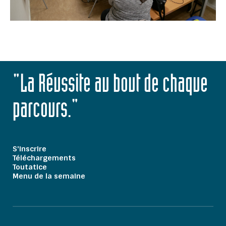
"La Réussite au bout de chaque
parcours."
S'inscrire
Téléchargements
Toutatice
Menu de la semaine