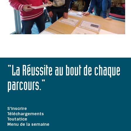
"La Réussite au bout de chaque
parcours."
S'inscrire
Téléchargements
Toutatice
Menu de la semaine