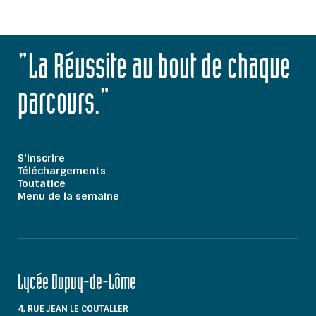
"La Réussite au bout de chaque
parcours."
S'inscrire
Téléchargements
Toutatice
Menu de la semaine
Lycée Dupuy-de-Lôme
4, RUE JEAN LE COUTALLER