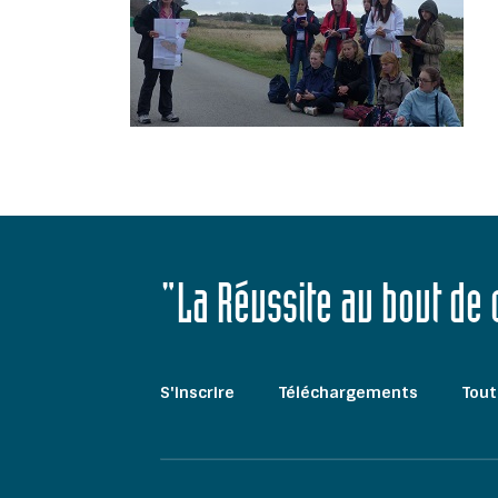
"La Réussite au bout de
S'inscrire
Téléchargements
Tout