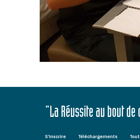
"La Réussite au bout de
S'inscrire
Téléchargements
Tout