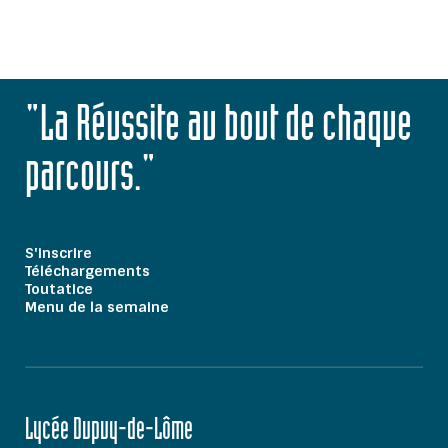
"La Réussite au bout de chaque
parcours."
S'inscrire
Téléchargements
Toutatice
Menu de la semaine
Lycée Dupuy-de-Lôme