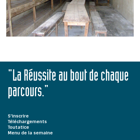
"La Réussite au bout de chaque
parcours."
S'inscrire
Téléchargements
Toutatice
Menu de la semaine