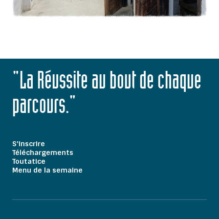
"La Réussite au bout de chaque
parcours."
S'inscrire
Téléchargements
Toutatice
Menu de la semaine