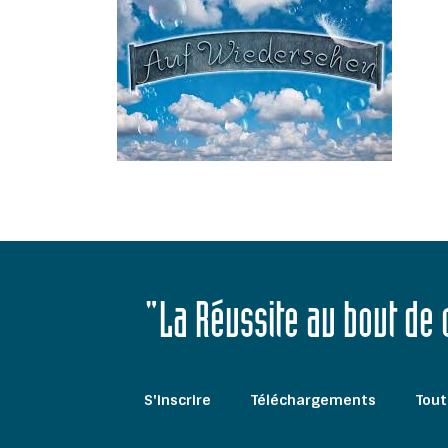
"La Réussite au bout de
S'inscrire
Téléchargements
Tout