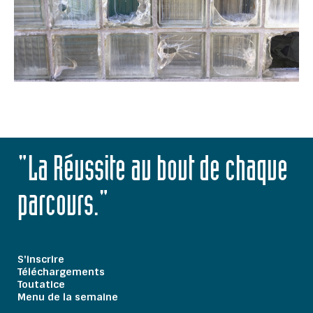
"La Réussite au bout de chaque
parcours."
S'inscrire
Téléchargements
Toutatice
Menu de la semaine