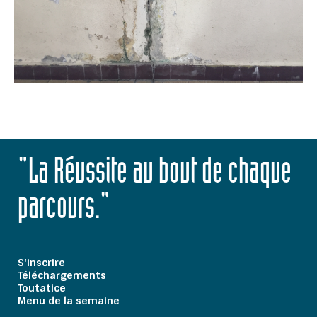
"La Réussite au bout de chaque
parcours."
S'inscrire
Téléchargements
Toutatice
Menu de la semaine