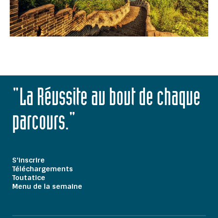
"La Réussite au bout de chaque
parcours."
S'inscrire
Téléchargements
Toutatice
Menu de la semaine