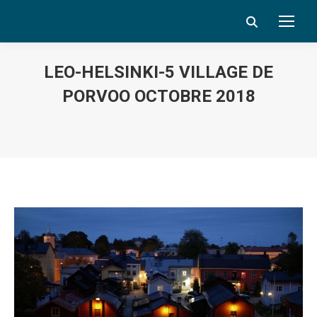
Search:
LEO-HELSINKI-5 VILLAGE DE
PORVOO OCTOBRE 2018
Vous êtes ici :