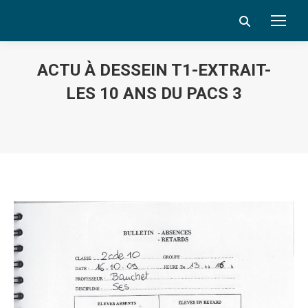
Search:
ACTU À DESSEIN T1-EXTRAIT-
LES 10 ANS DU PACS 3
Vous êtes ici :