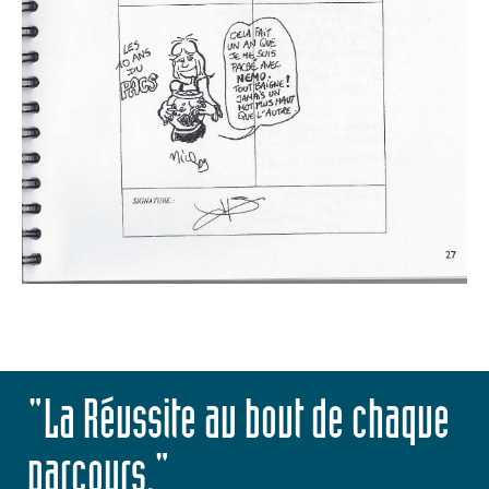
"La Réussite au bout de chaque
parcours."