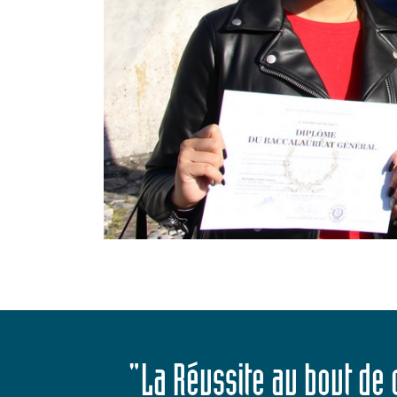
"La Réussite au bout de