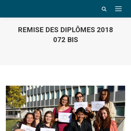
Search:
REMISE DES DIPLÔMES 2018
072 BIS
Vous êtes ici :