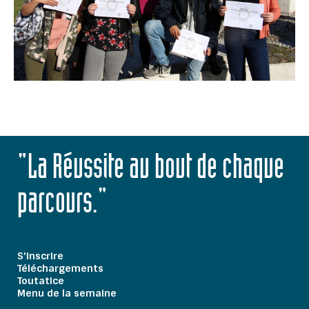
"La Réussite au bout de chaque
parcours."
S'inscrire
Téléchargements
Toutatice
Menu de la semaine