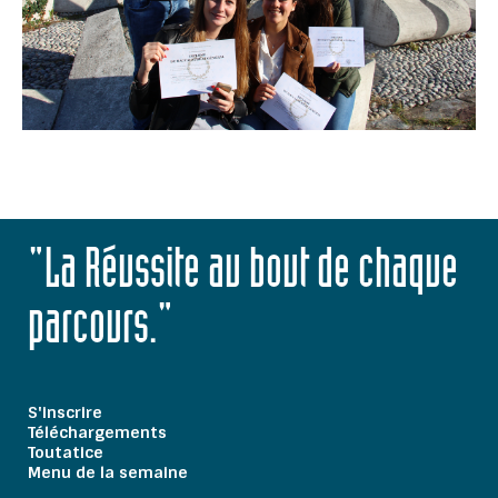
"La Réussite au bout de chaque
parcours."
S'inscrire
Téléchargements
Toutatice
Menu de la semaine