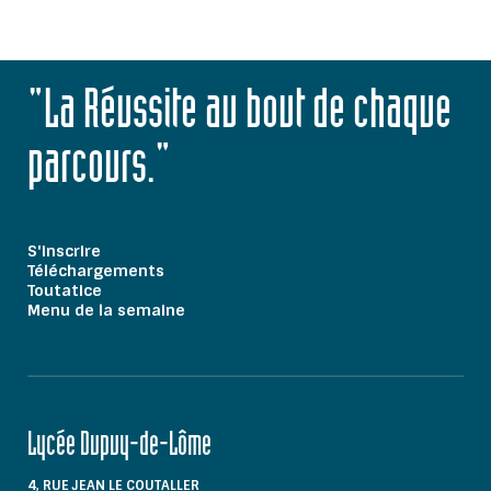
"La Réussite au bout de chaque
parcours."
S'inscrire
Téléchargements
Toutatice
Menu de la semaine
Lycée Dupuy-de-Lôme
4, RUE JEAN LE COUTALLER