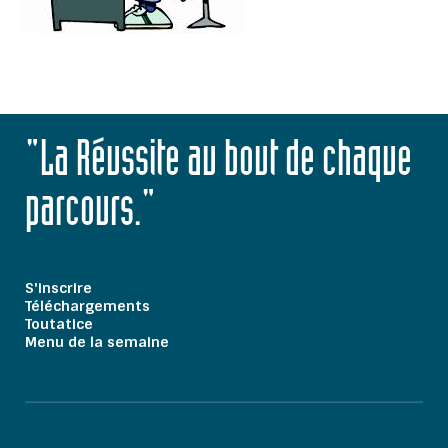
"La Réussite au bout de chaque
parcours."
S'inscrire
Téléchargements
Toutatice
Menu de la semaine