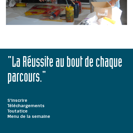
"La Réussite au bout de chaque
parcours."
S'inscrire
Téléchargements
Toutatice
Menu de la semaine