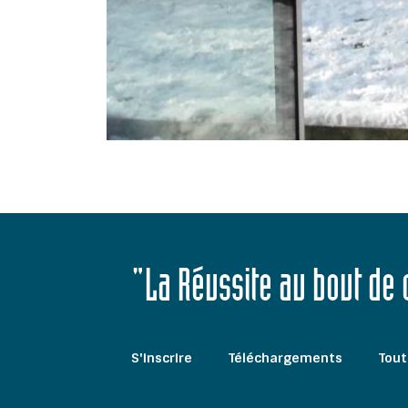
"La Réussite au bout de
S'inscrire
Téléchargements
Tout