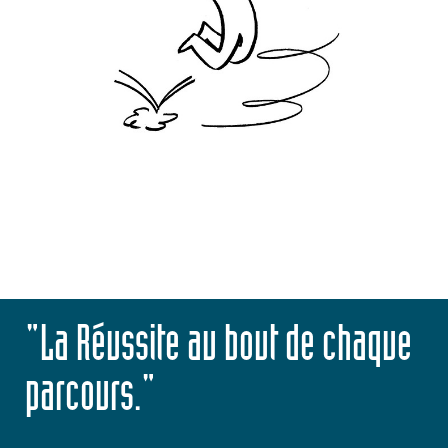
"La Réussite au bout de chaque
parcours."