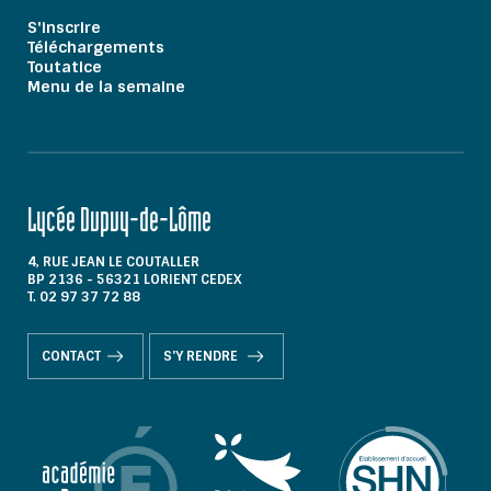
S'inscrire
Téléchargements
Toutatice
Menu de la semaine
Lycée Dupuy-de-Lôme
4, RUE JEAN LE COUTALLER
BP 2136 - 56321 LORIENT CEDEX
T. 02 97 37 72 88
CONTACT
S'Y RENDRE