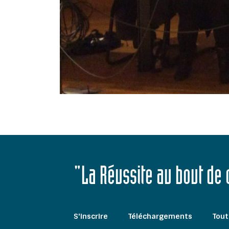
"La Réussite au bout de
S'inscrire
Téléchargements
Tout