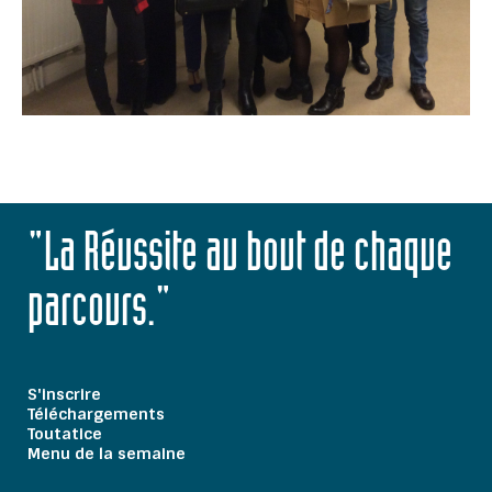
"La Réussite au bout de chaque
parcours."
S'inscrire
Téléchargements
Toutatice
Menu de la semaine