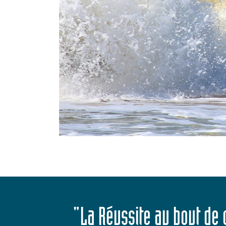
"La Réussite au bout de