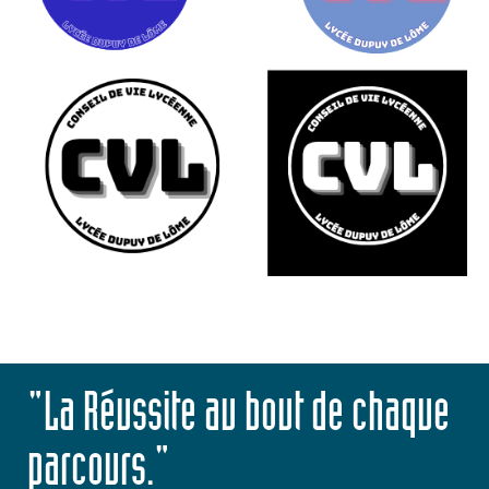
"La Réussite au bout de chaque
parcours."